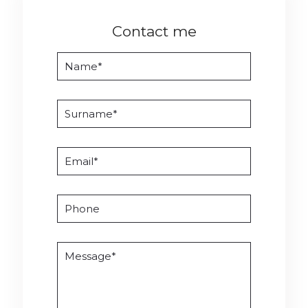
Contact me