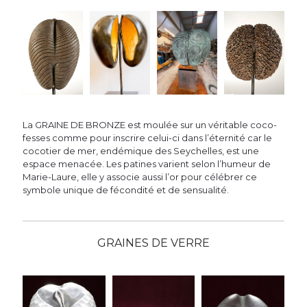
La GRAINE DE BRONZE est moulée sur un véritable coco-
fesses comme pour inscrire celui-ci dans l’éternité car le
cocotier de mer, endémique des Seychelles, est une
espace menacée. Les patines varient selon l’humeur de
Marie-Laure, elle y associe aussi l’or pour célébrer ce
symbole unique de fécondité et de sensualité.
GRAINES DE VERRE