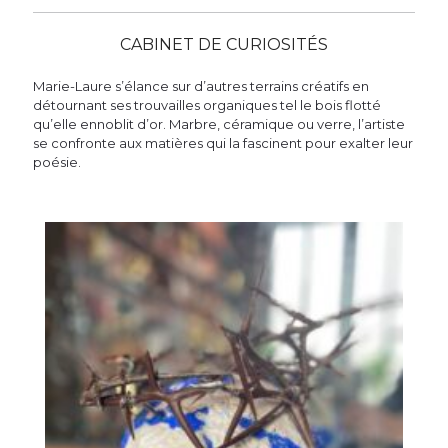
CABINET DE CURIOSITÉS
Marie-Laure s’élance sur d’autres terrains créatifs en
détournant ses trouvailles organiques tel le bois flotté
qu’elle ennoblit d’or. Marbre, céramique ou verre, l’artiste
se confronte aux matières qui la fascinent pour exalter leur
poésie.