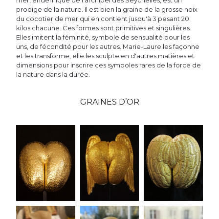
prodige de la nature. Il est bien la graine de la grosse noix
du cocotier de mer qui en contient jusqu'à 3 pesant 20
kilos chacune. Ces formes sont primitives et singulières.
Elles imitent la féminité, symbole de sensualité pour les
uns, de fécondité pour les autres. Marie-Laure les façonne
et les transforme, elle les sculpte en d'autres matières et
dimensions pour inscrire ces symboles rares de la force de
la nature dans la durée.
GRAINES D’OR