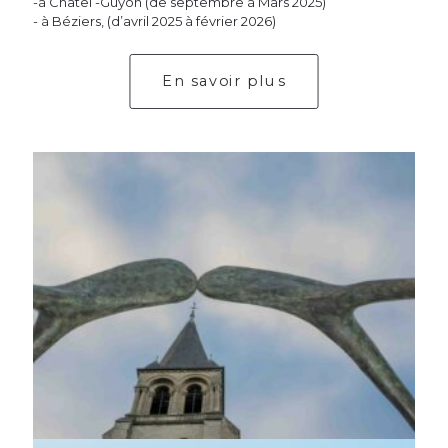
-à Châtel -Guyon (de septembre à Mars 2025)
- à Béziers, (d’avril 2025 à février 2026)
En savoir plus